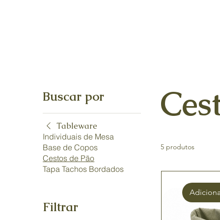
Ces
Buscar por
Tableware
Individuais de Mesa
Base de Copos
5 produtos
Cestos de Pão
Tapa Tachos Bordados
Adiciona
Filtrar