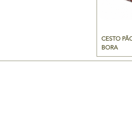
CESTO PÃO
BORA