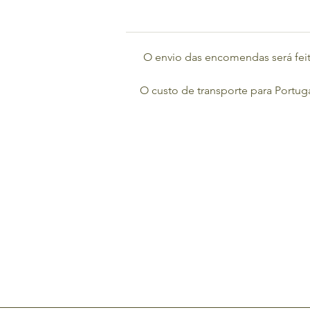
O envio das encomendas será feit
O custo de transporte para Portuga