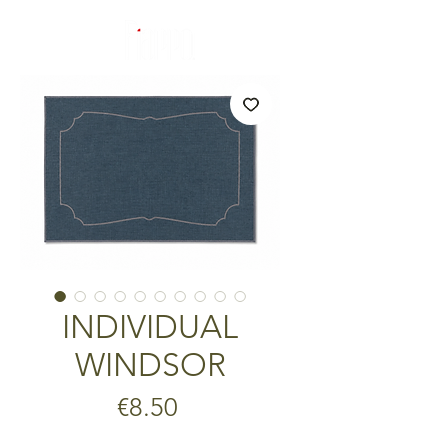
INDIVIDUAL
WINDSOR
Price
€8.50