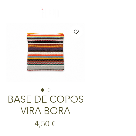
BASE DE COPOS
VIRA BORA
Preço
4,50 €