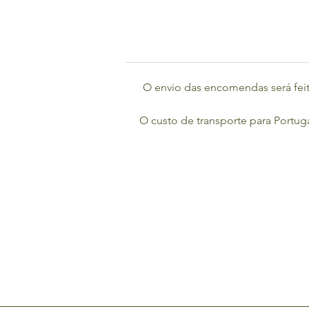
O envio das encomendas será feit
O custo de transporte para Portuga